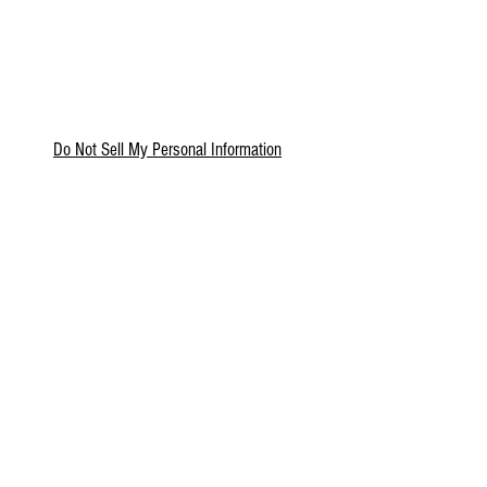
Do Not Sell My Personal Information